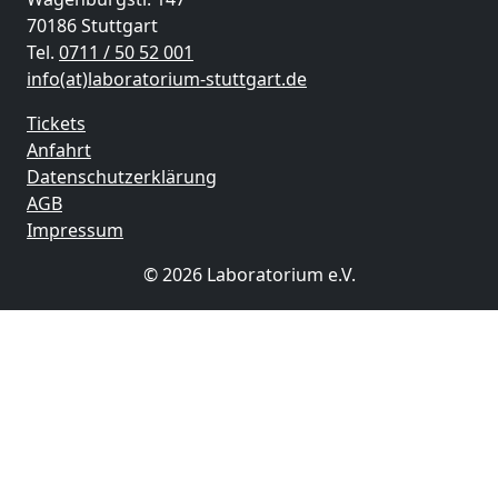
70186 Stuttgart
Tel.
0711 / 50 52 001
info(at)laboratorium-stuttgart.de
Tickets
Anfahrt
Datenschutzerklärung
AGB
Impressum
© 2026 Laboratorium e.V.