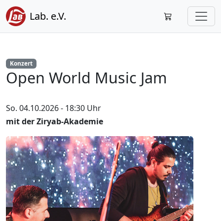
Lab. e.V.
Konzert
Open World Music Jam
So. 04.10.2026 - 18:30 Uhr
mit der Ziryab-Akademie