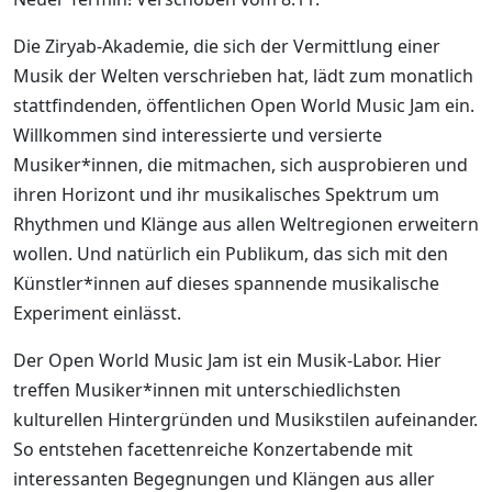
Die Ziryab-Akademie, die sich der Vermittlung einer
Musik der Welten verschrieben hat, lädt zum monatlich
stattfindenden, öffentlichen Open World Music Jam ein.
Willkommen sind interessierte und versierte
Musiker*innen, die mitmachen, sich ausprobieren und
ihren Horizont und ihr musikalisches Spektrum um
Rhythmen und Klänge aus allen Weltregionen erweitern
wollen. Und natürlich ein Publikum, das sich mit den
Künstler*innen auf dieses spannende musikalische
Experiment einlässt.
Der Open World Music Jam ist ein Musik-Labor. Hier
treffen Musiker*innen mit unterschiedlichsten
kulturellen Hintergründen und Musikstilen aufeinander.
So entstehen facettenreiche Konzertabende mit
interessanten Begegnungen und Klängen aus aller