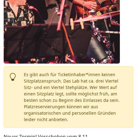
Es gibt auch für Ticketinhaber*innen keinen
Sitzplatzanspruch. Das Lab hat ca. drei Viertel
Sitz- und ein Viertel Stehplätze. Wer Wert auf
einen Sitzplatz legt, sollte möglichst früh, am
besten schon zu Beginn des Einlasses da sein.
Platzreservierungen können wir aus
organisatorischen und personellen Gründen
leider nicht anbieten.
Neuer Termin! Verschoben vom 8.11.