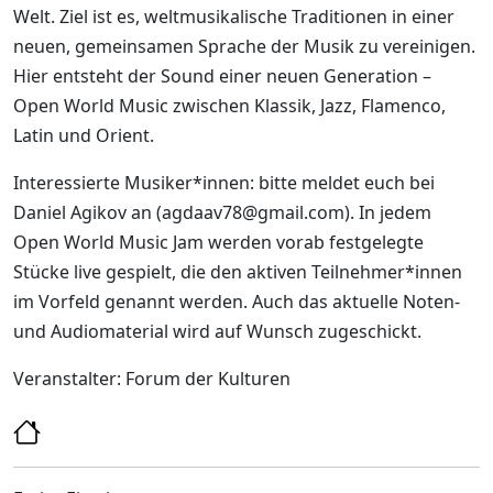
Welt. Ziel ist es, weltmusikalische Traditionen in einer
neuen, gemeinsamen Sprache der Musik zu vereinigen.
Hier entsteht der Sound einer neuen Generation –
Open World Music zwischen Klassik, Jazz, Flamenco,
Latin und Orient.
Interessierte Musiker*innen: bitte meldet euch bei
Daniel Agikov an (agdaav78@gmail.com). In jedem
Open World Music Jam werden vorab festgelegte
Stücke live gespielt, die den aktiven Teilnehmer*innen
im Vorfeld genannt werden. Auch das aktuelle Noten-
und Audiomaterial wird auf Wunsch zugeschickt.
Veranstalter: Forum der Kulturen