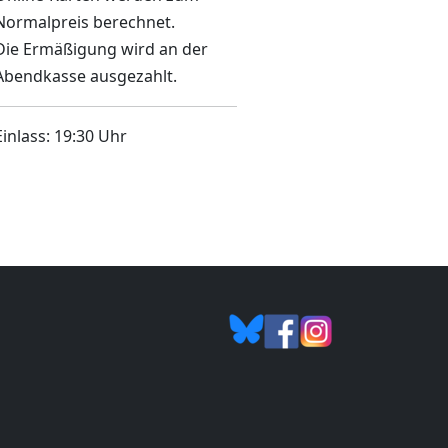
Normalpreis berechnet.
Die Ermäßigung wird an der
Abendkasse ausgezahlt.
Einlass: 19:30 Uhr