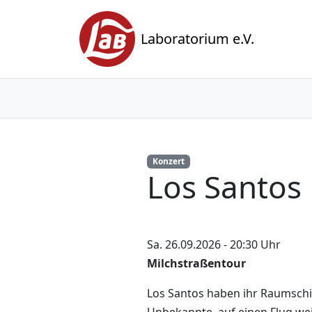
Laboratorium e.V.
Konzert
Los Santos
Sa. 26.09.2026 - 20:30 Uhr
Milchstraßentour
Los Santos haben ihr Raumschif