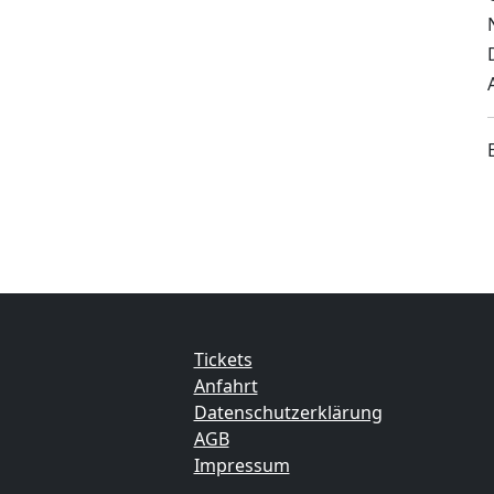
Tickets
Anfahrt
Datenschutzerklärung
AGB
Impressum