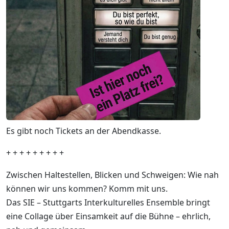
Es gibt noch Tickets an der Abendkasse.
+ + + + + + + + +
Zwischen Haltestellen, Blicken und Schweigen: Wie nah
können wir uns kommen? Komm mit uns.
Das SIE – Stuttgarts Interkulturelles Ensemble bringt
eine Collage über Einsamkeit auf die Bühne – ehrlich,