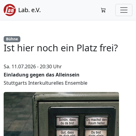
Lab. e.V.
Bühne
Ist hier noch ein Platz frei?
Sa. 11.07.2026 - 20:30 Uhr
Einladung gegen das Alleinsein
Stuttgarts Interkulturelles Ensemble