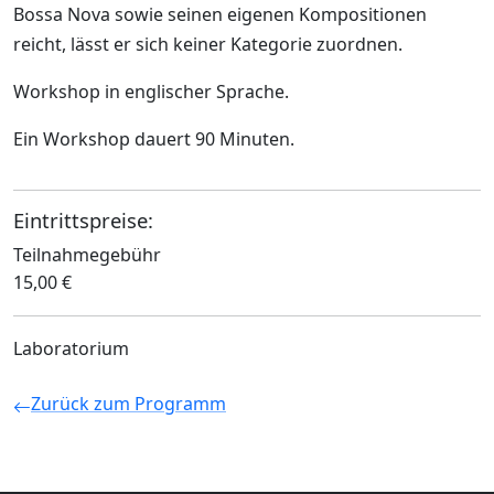
Bossa Nova sowie seinen eigenen Kompositionen
reicht, lässt er sich keiner Kategorie zuordnen.
Workshop in englischer Sprache.
Ein Workshop dauert 90 Minuten.
Eintrittspreise:
Teilnahmegebühr
15,00 €
Laboratorium
Zurück zum Programm