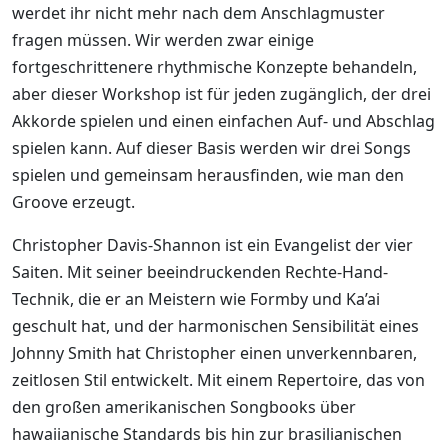
werdet ihr nicht mehr nach dem Anschlagmuster
fragen müssen. Wir werden zwar einige
fortgeschrittenere rhythmische Konzepte behandeln,
aber dieser Workshop ist für jeden zugänglich, der drei
Akkorde spielen und einen einfachen Auf- und Abschlag
spielen kann. Auf dieser Basis werden wir drei Songs
spielen und gemeinsam herausfinden, wie man den
Groove erzeugt.
Christopher Davis-Shannon ist ein Evangelist der vier
Saiten. Mit seiner beeindruckenden Rechte-Hand-
Technik, die er an Meistern wie Formby und Ka’ai
geschult hat, und der harmonischen Sensibilität eines
Johnny Smith hat Christopher einen unverkennbaren,
zeitlosen Stil entwickelt. Mit einem Repertoire, das von
den großen amerikanischen Songbooks über
hawaiianische Standards bis hin zur brasilianischen