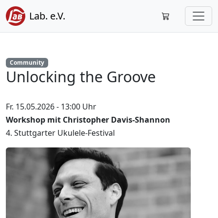
Lab. e.V.
Community
Unlocking the Groove
Fr. 15.05.2026 - 13:00 Uhr
Workshop mit Christopher Davis-Shannon
4. Stuttgarter Ukulele-Festival