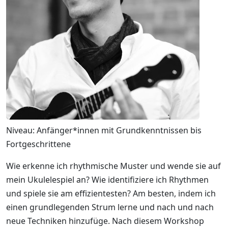
Niveau: Anfänger*innen mit Grundkenntnissen bis
Fortgeschrittene
Wie erkenne ich rhythmische Muster und wende sie auf
mein Ukulelespiel an? Wie identifiziere ich Rhythmen
und spiele sie am effizientesten? Am besten, indem ich
einen grundlegenden Strum lerne und nach und nach
neue Techniken hinzufüge. Nach diesem Workshop