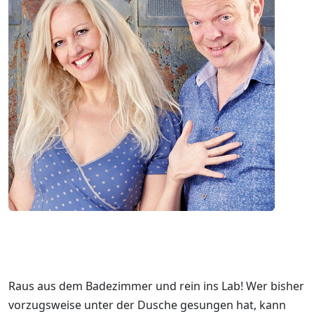
Raus aus dem Badezimmer und rein ins Lab! Wer bisher
vorzugsweise unter der Dusche gesungen hat, kann