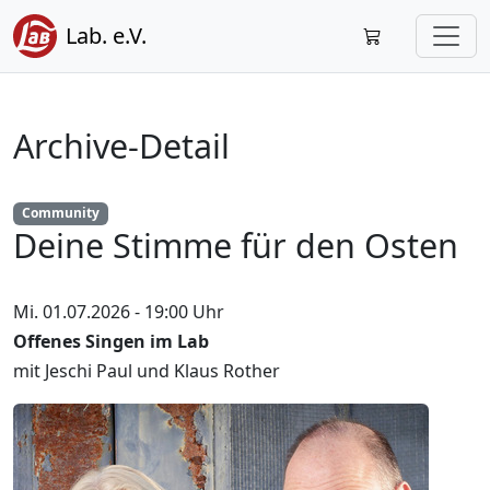
Lab. e.V.
Archive-Detail
Community
Deine Stimme für den Osten
Mi. 01.07.2026 - 19:00 Uhr
Offenes Singen im Lab
mit Jeschi Paul und Klaus Rother