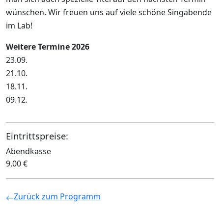
wünschen. Wir freuen uns auf viele schöne Singabende
im Lab!
Weitere Termine 2026
23.09.
21.10.
18.11.
09.12.
Eintrittspreise:
Abendkasse
9,00 €
Zurück zum Programm