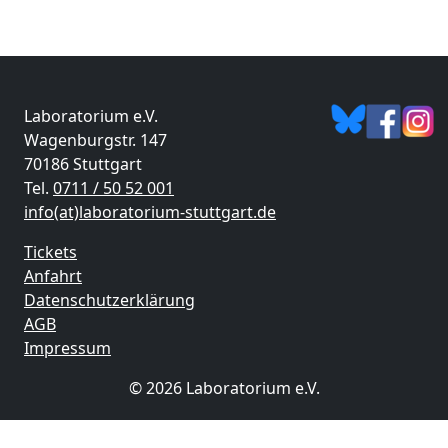
Laboratorium e.V.
Wagenburgstr. 147
70186 Stuttgart
Tel.
0711 / 50 52 001
info(at)laboratorium-stuttgart.de
Tickets
Anfahrt
Datenschutzerklärung
AGB
Impressum
© 2026 Laboratorium e.V.