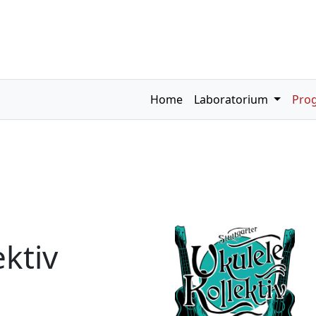
Home
Laboratorium
Pro
ektiv