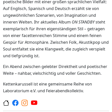
poetische Bilder mit einer großen sprachlichen Vielfalt:
Auf Englisch, Spanisch und Deutsch erzählt sie von
ungewöhnlichen Szenarien, von Imagination und
inneren Welten. Ihr aktuelles Album
ON STANDBY
steht
exemplarisch für ihren eigenständigen Stil – getragen
von einer facettenreichen Stimme und einem feinen
Gespür für Atmosphäre. Zwischen Folk, Akustikpop und
Soul entfaltet sie eine Klangwelt, die zugleich verspielt
und tiefgründig ist.
Ein Abend zwischen gelebter Direktheit und poetischer
Weite – nahbar, vielschichtig und voller Geschichten.
Kettenkarussell ist eine gemeinsame Reihe von
Laboratorium e.V. und Feierabendkollektiv.