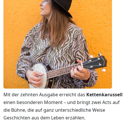
Mit der zehnten Ausgabe erreicht das
Kettenkarussell
einen besonderen Moment – und bringt zwei Acts auf
die Bühne, die auf ganz unterschiedliche Weise
Geschichten aus dem Leben erzählen.