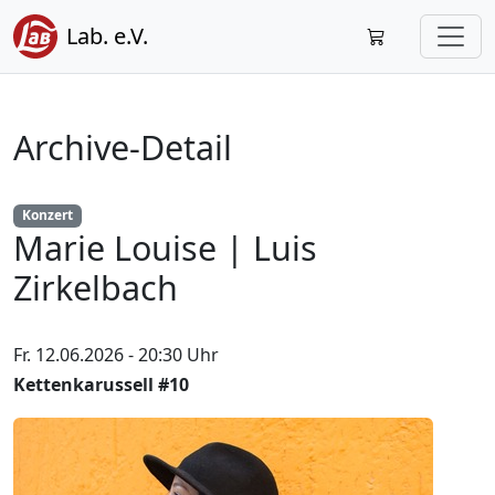
Lab. e.V.
Archive-Detail
Konzert
Marie Louise | Luis
Zirkelbach
Fr. 12.06.2026 - 20:30 Uhr
Kettenkarussell #10