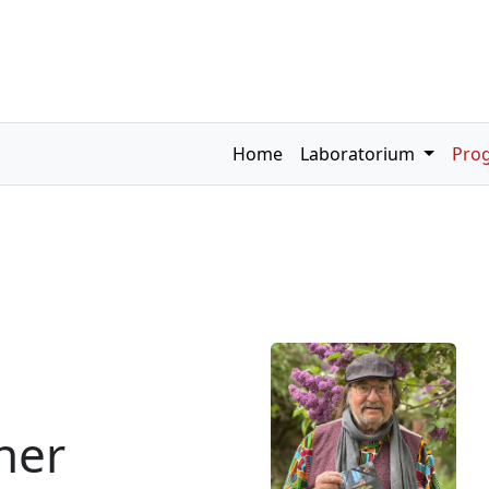
Home
Laboratorium
Pro
her