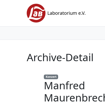
Laboratorium e.V.
Archive-Detail
Konzert
Manfred
Maurenbrec