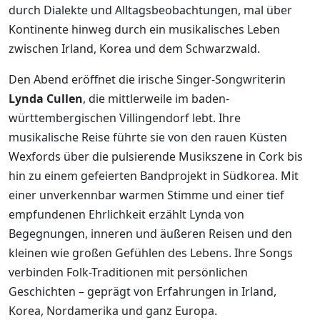
durch Dialekte und Alltagsbeobachtungen, mal über
Kontinente hinweg durch ein musikalisches Leben
zwischen Irland, Korea und dem Schwarzwald.
Den Abend eröffnet die irische Singer-Songwriterin
Lynda Cullen
, die mittlerweile im baden-
württembergischen Villingendorf lebt. Ihre
musikalische Reise führte sie von den rauen Küsten
Wexfords über die pulsierende Musikszene in Cork bis
hin zu einem gefeierten Bandprojekt in Südkorea. Mit
einer unverkennbar warmen Stimme und einer tief
empfundenen Ehrlichkeit erzählt Lynda von
Begegnungen, inneren und äußeren Reisen und den
kleinen wie großen Gefühlen des Lebens. Ihre Songs
verbinden Folk-Traditionen mit persönlichen
Geschichten – geprägt von Erfahrungen in Irland,
Korea, Nordamerika und ganz Europa.