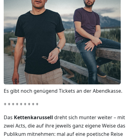
Es gibt noch genügend Tickets an der Abendkasse.
+ + + + + + + + +
Das
Kettenkarussell
dreht sich munter weiter – mit
zwei Acts, die auf ihre jeweils ganz eigene Weise das
Publikum mitnehmen: mal auf eine poetische Reise