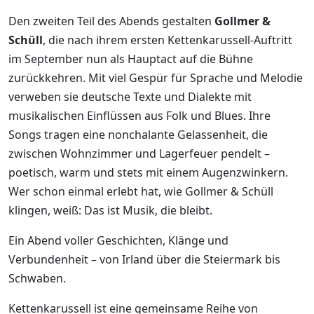
Den zweiten Teil des Abends gestalten
Gollmer &
Schüll
, die nach ihrem ersten Kettenkarussell-Auftritt
im September nun als Hauptact auf die Bühne
zurückkehren. Mit viel Gespür für Sprache und Melodie
verweben sie deutsche Texte und Dialekte mit
musikalischen Einflüssen aus Folk und Blues. Ihre
Songs tragen eine nonchalante Gelassenheit, die
zwischen Wohnzimmer und Lagerfeuer pendelt –
poetisch, warm und stets mit einem Augenzwinkern.
Wer schon einmal erlebt hat, wie Gollmer & Schüll
klingen, weiß: Das ist Musik, die bleibt.
Ein Abend voller Geschichten, Klänge und
Verbundenheit – von Irland über die Steiermark bis
Schwaben.
Kettenkarussell ist eine gemeinsame Reihe von