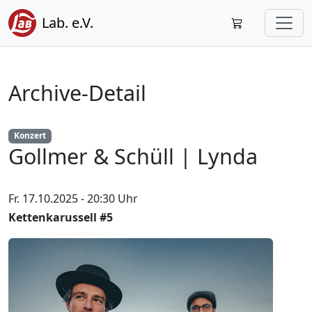
Lab. e.V.
Archive-Detail
Konzert
Gollmer & Schüll | Lynda
Fr. 17.10.2025 - 20:30 Uhr
Kettenkarussell #5