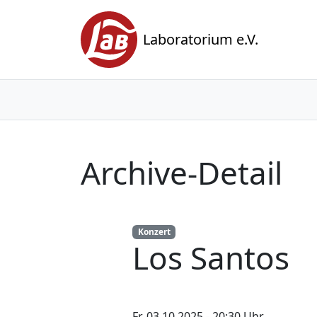
Laboratorium e.V.
Archive-Detail
Konzert
Los Santos
Fr. 03.10.2025 - 20:30 Uhr