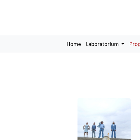
Home
Laboratorium
Pro