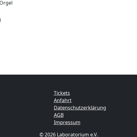
 Orgel
g
Tickets
Anfahrt
Datenschutzerklärung
AGB
Impressum
© 2026 Laboratorium e.V.