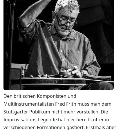
Den britischen Komponisten und
Multiinstrumentalisten Fred Frith muss man dem
Stuttgarter Publikum nicht mehr vorstellen. Die
Improvisations-Legende hat hier bereits öfter in
verschiedenen Formationen gastiert. Erstmals aber