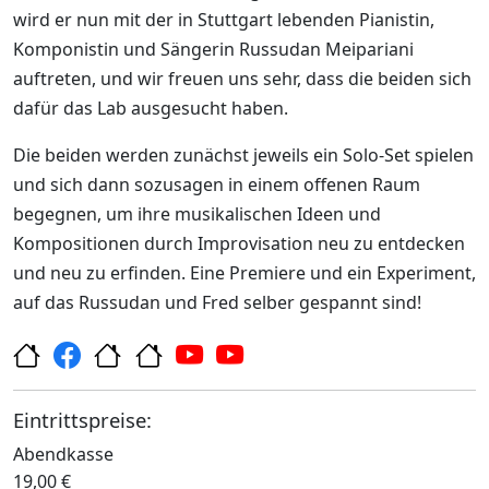
wird er nun mit der in Stuttgart lebenden Pianistin,
Komponistin und Sängerin Russudan Meipariani
auftreten, und wir freuen uns sehr, dass die beiden sich
dafür das Lab ausgesucht haben.
Die beiden werden zunächst jeweils ein Solo-Set spielen
und sich dann sozusagen in einem offenen Raum
begegnen, um ihre musikalischen Ideen und
Kompositionen durch Improvisation neu zu entdecken
und neu zu erfinden. Eine Premiere und ein Experiment,
auf das Russudan und Fred selber gespannt sind!
Eintrittspreise:
Abendkasse
19,00 €