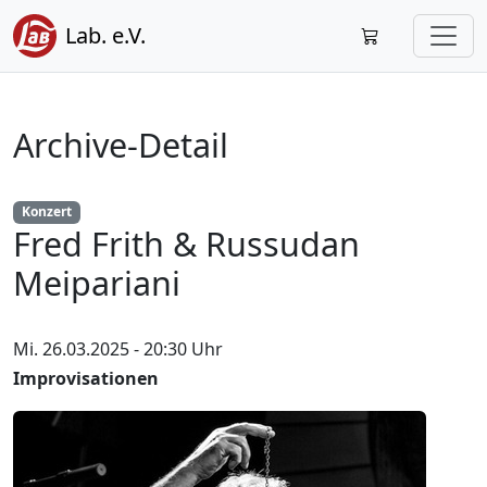
Lab. e.V.
Archive-Detail
Konzert
Fred Frith & Russudan
Meipariani
Mi. 26.03.2025 - 20:30 Uhr
Improvisationen