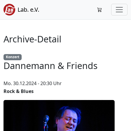
Lab. e.V.
Archive-Detail
Konzert
Dannemann & Friends
Mo. 30.12.2024 - 20:30 Uhr
Rock & Blues