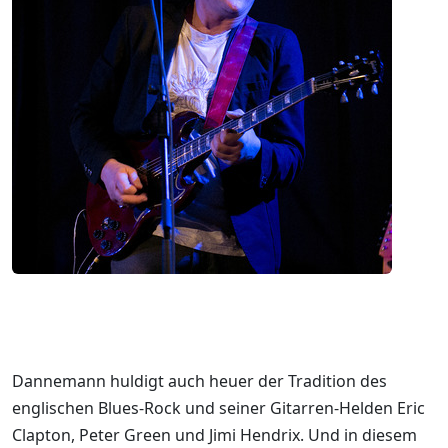
Dannemann huldigt auch heuer der Tradition des
englischen Blues-Rock und seiner Gitarren-Helden Eric
Clapton, Peter Green und Jimi Hendrix. Und in diesem