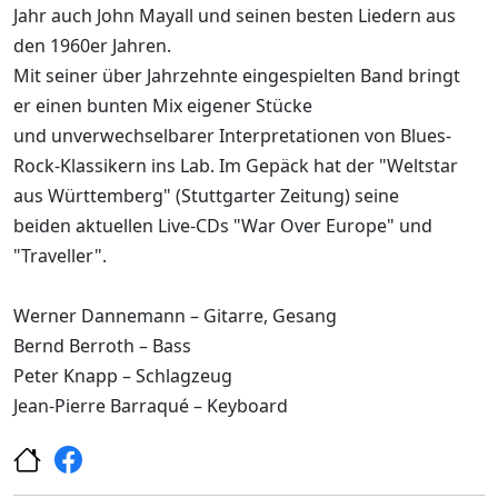
Jahr auch John Mayall und seinen besten Liedern aus
den 1960er Jahren.
Mit seiner über Jahrzehnte eingespielten Band bringt
er einen bunten Mix eigener Stücke
und unverwechselbarer Interpretationen von Blues-
Rock-Klassikern ins Lab. Im Gepäck hat der "Weltstar
aus Württemberg" (Stuttgarter Zeitung) seine
beiden aktuellen Live-CDs "War Over Europe" und
"Traveller".
Werner Dannemann – Gitarre, Gesang
Bernd Berroth – Bass
Peter Knapp – Schlagzeug
Jean-Pierre Barraqué – Keyboard