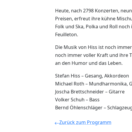
Heute, nach 2798 Konzerten, neun
Preisen, erfreut ihre kühne Misc
Folk und Ska, Polka und Roll noch
Feuilleton.
Die Musik von Hiss ist noch immer f
noch immer voller Kraft und ihre T
an den Humor und das Leben.
Stefan Hiss – Gesang, Akkordeon
Michael Roth – Mundharmonika, 
Joscha Brettschneider – Gitarre
Volker Schuh – Bass
Bernd Öhlenschläger – Schlagzeug
Zurück zum Programm