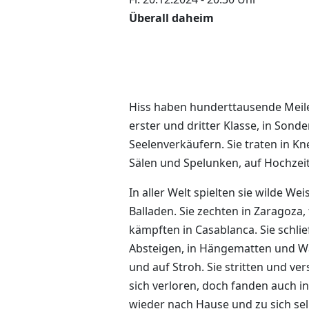
Überall daheim
Hiss haben hunderttausende Meilen
erster und dritter Klasse, in Sond
Seelenverkäufern. Sie traten in Kn
Sälen und Spelunken, auf Hochze
In aller Welt spielten sie wilde We
Balladen. Sie zechten in Zaragoza,
kämpften in Casablanca. Sie schli
Absteigen, in Hängematten und W
und auf Stroh. Sie stritten und ver
sich verloren, doch fanden auch 
wieder nach Hause und zu sich sel