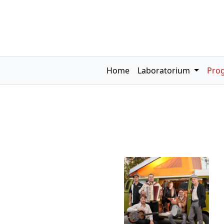
Home
Laboratorium
Pro