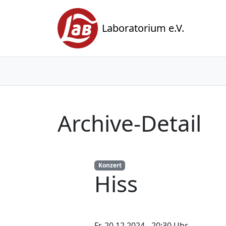
Laboratorium e.V.
Archive-Detail
Konzert
Hiss
Fr. 20.12.2024 - 20:30 Uhr