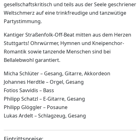
gesellschaftskritisch und teils aus der Seele geschriener
Weltschmerz auf eine trinkfreudige und tanzwütige
Partystimmung.
Kantiger Straßenfolk-Off-Beat mitten aus dem Herzen
Stuttgarts! Ohrwürmer, Hymnen und Kneipenchor-
Romantik sowie tanzende Menschen sind bei
Bellalebwohl garantiert.
Micha Schlüter – Gesang, Gitarre, Akkordeon
Johannes Herdtle – Orgel, Gesang
Fotios Savvidis – Bass
Philipp Schatzl – E-Gitarre, Gesang
Philipp Glöggler – Posaune
Lukas Ardelt – Schlagzeug, Gesang
Eintrittspreise: