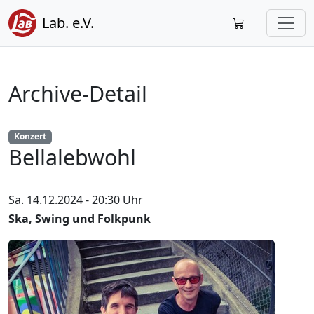
Lab. e.V.
Archive-Detail
Konzert
Bellalebwohl
Sa. 14.12.2024 - 20:30 Uhr
Ska, Swing und Folkpunk