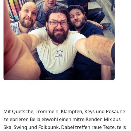
Mit Quetsche, Trommeln, Klampfen, Keys und Posaune
zelebrieren Bellalebwohl einen mitreißenden Mix aus
Ska, Swing und Folkpunk. Dabei treffen raue Texte, teils