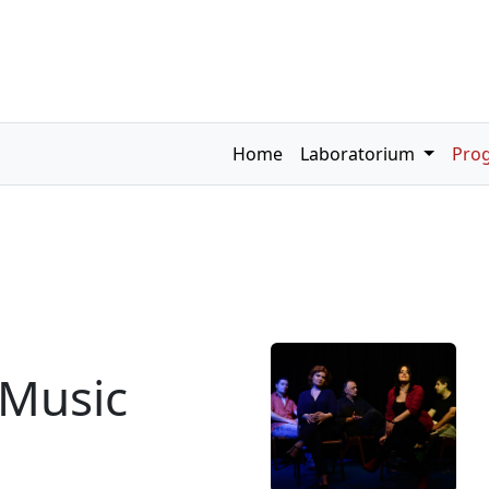
Home
Laboratorium
Pro
Music