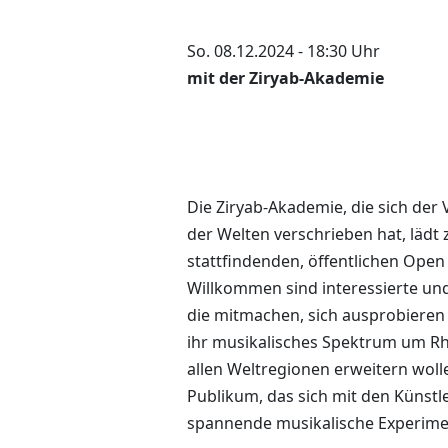
So. 08.12.2024 - 18:30 Uhr
mit der Ziryab-Akademie
Die Ziryab-Akademie, die sich der
der Welten verschrieben hat, lädt
stattfindenden, öffentlichen Open
Willkommen sind interessierte und
die mitmachen, sich ausprobieren
ihr musikalisches Spektrum um R
allen Weltregionen erweitern wolle
Publikum, das sich mit den Künstl
spannende musikalische Experimen