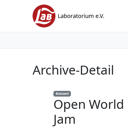
Laboratorium e.V.
Archive-Detail
Konzert
Open World 
Jam