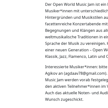
Der Open World Music Jam ist ein 
Musiker*innen mit unterschiedlich
Hintergründen und Musikstilen au
facettenreiche Konzertabende mit
Begegnungen und Klängen aus aller 
weltmusikalische Traditionen in 
Sprache der Musik zu vereinigen. 
einer neuen Generation – Open W
Klassik, Jazz, Flamenco, Latin und 
Interessierte Musiker*innen: bitte
Agikov an (agdaav78@gmail.com).
Music Jam werden vorab festgelegte
den aktiven Teilnehmer*innen im 
Auch das aktuelle Noten- und Audi
Wunsch zugeschickt.