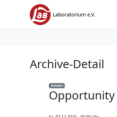
Laboratorium e.V.
Archive-Detail
Konzert
Opportunity
Sa. 07.12.2024 - 20:30 Uhr