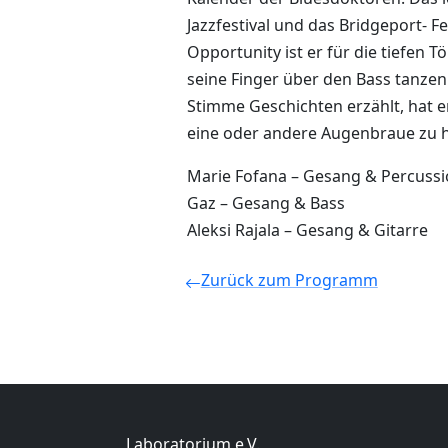
Jazzfestival und das Bridgeport- Fe
Opportunity ist er für die tiefen T
seine Finger über den Bass tanzen
Stimme Geschichten erzählt, hat e
eine oder andere Augenbraue zu 
Marie Fofana – Gesang & Percuss
Gaz – Gesang & Bass
Aleksi Rajala – Gesang & Gitarre
Zurück zum Programm
Laboratorium e.V.