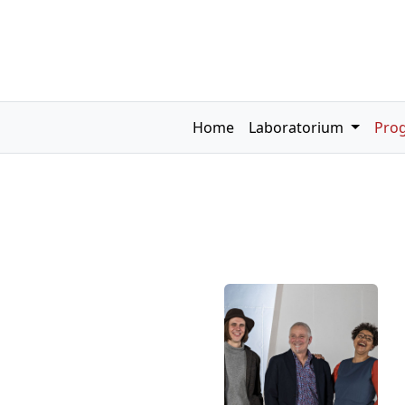
Home
Laboratorium
Pro