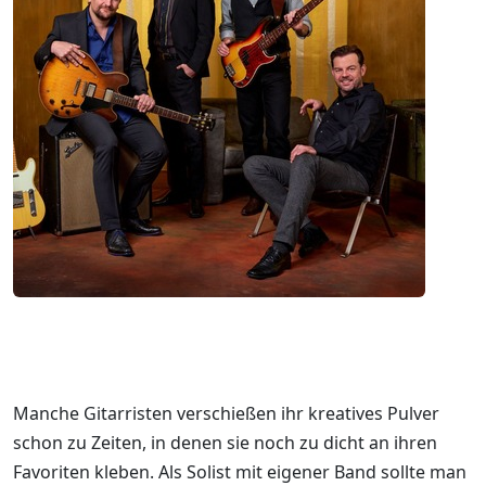
Manche Gitarristen verschießen ihr kreatives Pulver
schon zu Zeiten, in denen sie noch zu dicht an ihren
Favoriten kleben. Als Solist mit eigener Band sollte man