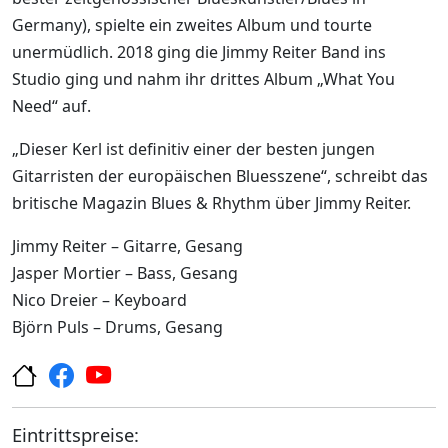
Germany), spielte ein zweites Album und tourte
unermüdlich. 2018 ging die Jimmy Reiter Band ins
Studio ging und nahm ihr drittes Album „What You
Need“ auf.
„Dieser Kerl ist definitiv einer der besten jungen
Gitarristen der europäischen Bluesszene“, schreibt das
britische Magazin Blues & Rhythm über Jimmy Reiter.
Jimmy Reiter – Gitarre, Gesang
Jasper Mortier – Bass, Gesang
Nico Dreier – Keyboard
Björn Puls – Drums, Gesang
Eintrittspreise: