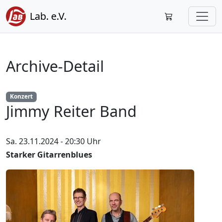
Lab. e.V.
Archive-Detail
Konzert
Jimmy Reiter Band
Sa. 23.11.2024 - 20:30 Uhr
Starker Gitarrenblues