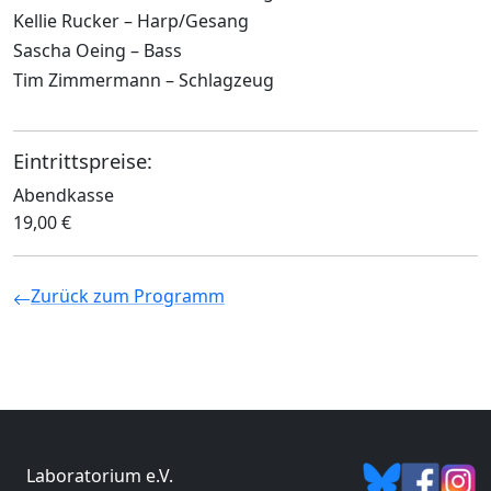
Kellie Rucker – Harp/Gesang
Sascha Oeing – Bass
Tim Zimmermann – Schlagzeug
Eintrittspreise:
Abendkasse
19,00 €
Zurück zum Programm
Laboratorium e.V.