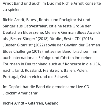
Arndt Band und auch im Duo mit Richie Arndt Konzerte
zu spielen.
Richie Arndt, Blues-, Roots- und Rockgitarrist und
Sänger aus Ostwestfalen, ist eine feste Größe der
Deutschen Bluesszene. Mehrere German Blues Awards
als „Bester Sänger“ (2018) für die „Beste CD“ (2016)
„Bester Gitarrist“ (2022) sowie der Gewinn der German
Blues Challenge (2018) mit seiner Band, brachten ihm
auch internationale Erfolge und führten ihn neben
Tourneen in Deutschland auch auf Konzerte in die USA,
nach Irland, Russland, Frankreich, Italien, Polen,
Portugal, Österreich und die Schweiz.
Im Gepäck hat die Band die gemeinsame Live-CD
„Rockin‘ Americana“.
Richie Arndt – Gitarren, Gesang