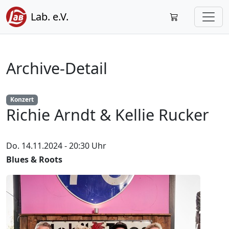
Lab. e.V.
Archive-Detail
Konzert
Richie Arndt & Kellie Rucker
Do. 14.11.2024 - 20:30 Uhr
Blues & Roots