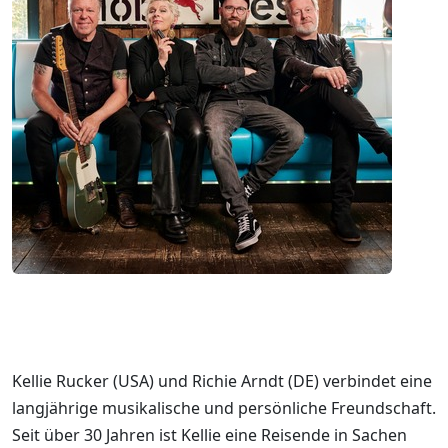
Kellie Rucker (USA) und Richie Arndt (DE) verbindet eine
langjährige musikalische und persönliche Freundschaft.
Seit über 30 Jahren ist Kellie eine Reisende in Sachen