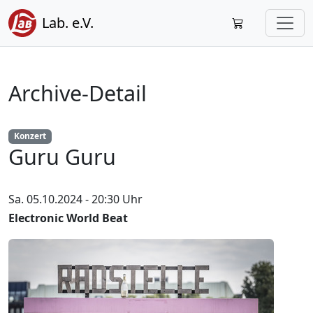
Lab. e.V.
Archive-Detail
Konzert
Guru Guru
Sa. 05.10.2024 - 20:30 Uhr
Electronic World Beat