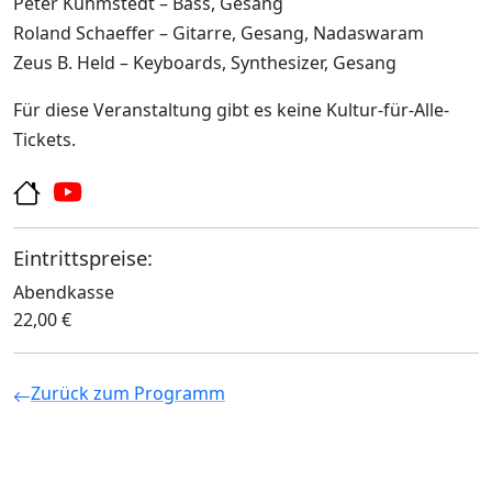
Peter Kühmstedt – Bass, Gesang
Roland Schaeffer – Gitarre, Gesang, Nadaswaram
Zeus B. Held – Keyboards, Synthesizer, Gesang
Für diese Veranstaltung gibt es keine Kultur-für-Alle-
Tickets.
Eintrittspreise:
Abendkasse
22,00 €
Zurück zum Programm