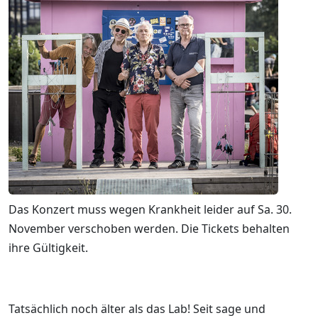
Das Konzert muss wegen Krankheit leider auf Sa. 30.
November verschoben werden. Die Tickets behalten
ihre Gültigkeit.
Tatsächlich noch älter als das Lab! Seit sage und