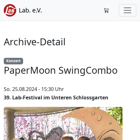
Lab. e.V.
Archive-Detail
Konzert
PaperMoon SwingCombo
So. 25.08.2024 - 15:30 Uhr
39. Lab-Festival im Unteren Schlossgarten