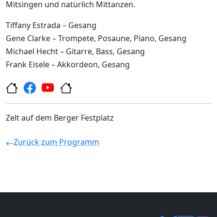
Mitsingen und natürlich Mittanzen.
Tiffany Estrada – Gesang
Gene Clarke – Trompete, Posaune, Piano, Gesang
Michael Hecht – Gitarre, Bass, Gesang
Frank Eisele – Akkordeon, Gesang
Zelt auf dem Berger Festplatz
Zurück zum Programm