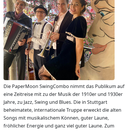
Die PaperMoon SwingCombo nimmt das Publikum auf
eine Zeitreise mit zu der Musik der 1910er und 1930er
Jahre, zu Jazz, Swing und Blues. Die in Stuttgart
beheimatete, internationale Truppe erweckt die alten
Songs mit musikalischem Können, guter Laune,
fröhlicher Energie und ganz viel guter Laune. Zum