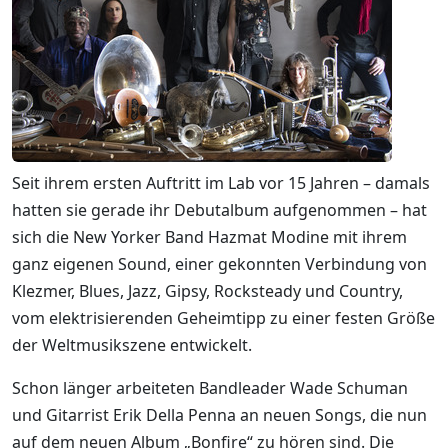
Seit ihrem ersten Auftritt im Lab vor 15 Jahren – damals
hatten sie gerade ihr Debutalbum aufgenommen – hat
sich die New Yorker Band Hazmat Modine mit ihrem
ganz eigenen Sound, einer gekonnten Verbindung von
Klezmer, Blues, Jazz, Gipsy, Rocksteady und Country,
vom elektrisierenden Geheimtipp zu einer festen Größe
der Weltmusikszene entwickelt.
Schon länger arbeiteten Bandleader Wade Schuman
und Gitarrist Erik Della Penna an neuen Songs, die nun
auf dem neuen Album „Bonfire“ zu hören sind. Die