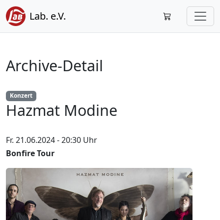
Lab. e.V.
Archive-Detail
Konzert
Hazmat Modine
Fr. 21.06.2024 - 20:30 Uhr
Bonfire Tour