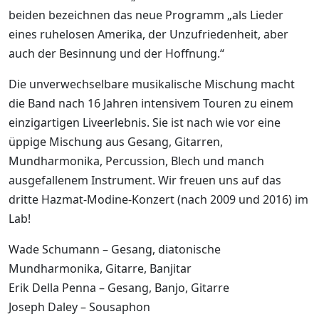
beiden bezeichnen das neue Programm „als Lieder
eines ruhelosen Amerika, der Unzufriedenheit, aber
auch der Besinnung und der Hoffnung.“
Die unverwechselbare musikalische Mischung macht
die Band nach 16 Jahren intensivem Touren zu einem
einzigartigen Liveerlebnis. Sie ist nach wie vor eine
üppige Mischung aus Gesang, Gitarren,
Mundharmonika, Percussion, Blech und manch
ausgefallenem Instrument. Wir freuen uns auf das
dritte Hazmat-Modine-Konzert (nach 2009 und 2016) im
Lab!
Wade Schumann – Gesang, diatonische
Mundharmonika, Gitarre, Banjitar
Erik Della Penna – Gesang, Banjo, Gitarre
Joseph Daley – Sousaphon