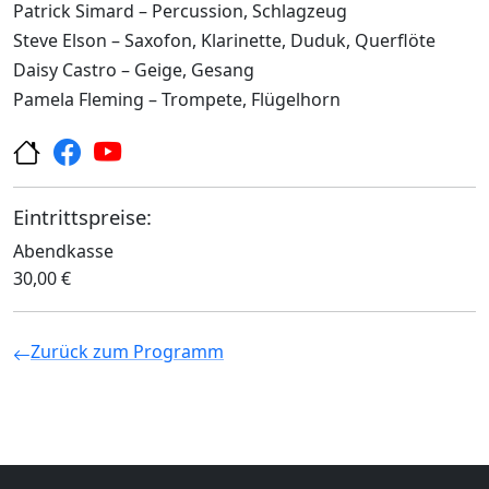
Patrick Simard – Percussion, Schlagzeug
Steve Elson – Saxofon, Klarinette, Duduk, Querflöte
Daisy Castro – Geige, Gesang
Pamela Fleming – Trompete, Flügelhorn
Eintrittspreise:
Abendkasse
30,00 €
Zurück zum Programm