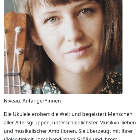
Niveau: Anfänger*innen
Die Ukulele erobert die Welt und begeistert Menschen
aller Altersgruppen, unterschiedlichster Musikvorlieben
und musikalischer Ambitionen. Sie überzeugt mit ihrer
Vielseitigkeit, ihrer handlichen Größe und ihrem