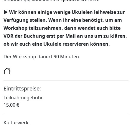
► Wir können einige wenige Ukulelen leihweise zur
Verfügung stellen. Wenn ihr eine benötigt, um am
Workshop teilzunehmen, dann wendet euch bitte
VOR der Buchung erst per Mail an uns um zu klären,
ob wir euch eine Ukulele reservieren können.
Der Workshop dauert 90 Minuten.
Eintrittspreise:
Teilnahmegebühr
15,00 €
Kulturwerk