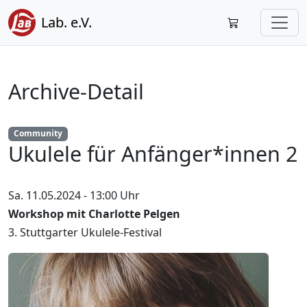
Lab. e.V.
Archive-Detail
Community
Ukulele für Anfänger*innen 2
Sa. 11.05.2024 - 13:00 Uhr
Workshop mit Charlotte Pelgen
3. Stuttgarter Ukulele-Festival