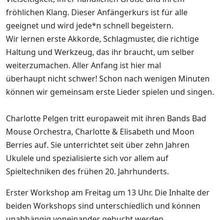
fröhlichen Klang. Dieser Anfängerkurs ist für alle
geeignet und wird jede*n schnell begeistern.
Wir lernen erste Akkorde, Schlagmuster, die richtige
Haltung und Werkzeug, das ihr braucht, um selber
weiterzumachen. Aller Anfang ist hier mal
überhaupt nicht schwer! Schon nach wenigen Minuten
können wir gemeinsam erste Lieder spielen und singen.
Charlotte Pelgen tritt europaweit mit ihren Bands Bad
Mouse Orchestra, Charlotte & Elisabeth und Moon
Berries auf. Sie unterrichtet seit über zehn Jahren
Ukulele und spezialisierte sich vor allem auf
Spieltechniken des frühen 20. Jahrhunderts.
Erster Workshop am Freitag um 13 Uhr. Die Inhalte der
beiden Workshops sind unterschiedlich und können
unabhängig voneinander gebucht werden.