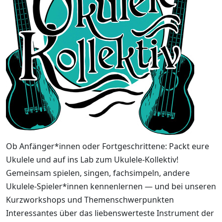
Ob Anfänger*innen oder Fortgeschrittene: Packt eure
Ukulele und auf ins Lab zum Ukulele-Kollektiv!
Gemeinsam spielen, singen, fachsimpeln, andere
Ukulele-Spieler*innen kennenlernen ­­— und bei unseren
Kurzworkshops und Themenschwerpunkten
Interessantes über das liebenswerteste Instrument der