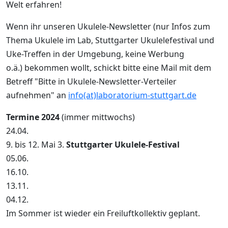
Welt erfahren!
Wenn ihr unseren Ukulele-Newsletter (nur Infos zum
Thema Ukulele im Lab, Stuttgarter Ukulelefestival und
Uke-Treffen in der Umgebung, keine Werbung
o.ä.) bekommen wollt, schickt bitte eine Mail mit dem
Betreff "Bitte in Ukulele-Newsletter-Verteiler
aufnehmen" an
info(at)laboratorium-stuttgart.de
Termine 2024
(immer mittwochs)
24.04.
9. bis 12. Mai 3.
Stuttgarter Ukulele-Festival
05.06.
16.10.
13.11.
04.12.
Im Sommer ist wieder ein Freiluftkollektiv geplant.