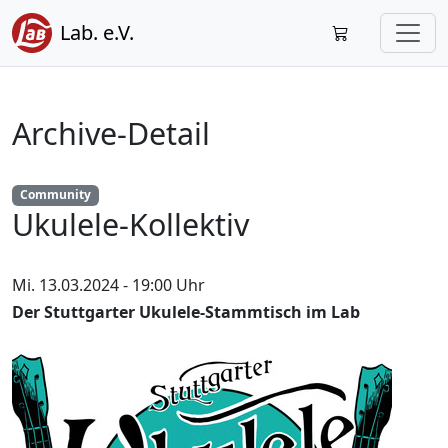
Lab. e.V.
Archive-Detail
Community
Ukulele-Kollektiv
Mi. 13.03.2024 - 19:00 Uhr
Der Stuttgarter Ukulele-Stammtisch im Lab