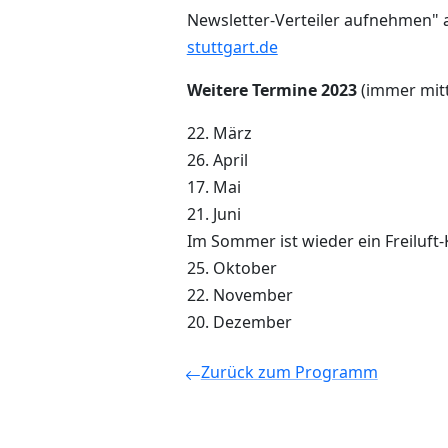
Newsletter-Verteiler aufnehmen"
stuttgart.de
Weitere Termine 2023
(immer mit
22. März
26. April
17. Mai
21. Juni
Im Sommer ist wieder ein Freiluft-
25. Oktober
22. November
20. Dezember
Zurück zum Programm