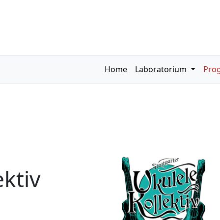
Home
Laboratorium
Pro
ektiv