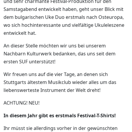
und sehr charmante Festival-Produktion für den
Samstagabend entwickelt haben, geht unser Blick mit
dem bulgarischen Uke Duo erstmals nach Osteuropa,
wo sich hochinteressante und vielfältige Ukuleleszene
entwickelt hat.
An dieser Stelle möchten wir uns bei unserem
Nachbarn Kulturwerk bedanken, das uns seit dem
ersten SUF unterstützt!
Wir freuen uns auf die vier Tage, an denen sich
Stuttgarts ältestem Musikclub wieder alles um das
liebenswerteste Instrument der Welt dreht!
ACHTUNG! NEU!
In diesem Jahr gibt es erstmals Festival-T-Shirts!
Ihr müsst sie allerdings vorher in der gewünschten