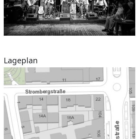
Lageplan