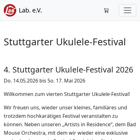
Lab. e.V.
Stuttgarter Ukulele-Festival
4. Stuttgarter Ukulele-Festival 2026
Do. 14.05.2026 bis So. 17. Mai 2026
Willkommen zum vierten Stuttgarter Ukulele-Festival!
Wir freuen uns, wieder unser kleines, familiäres und
trotzdem hochkarätiges Festival veranstalten zu
können. Neben unseren „Artists in Residence“, dem Bad
Mouse Orchestra, mit dem wir wieder eine exklusive