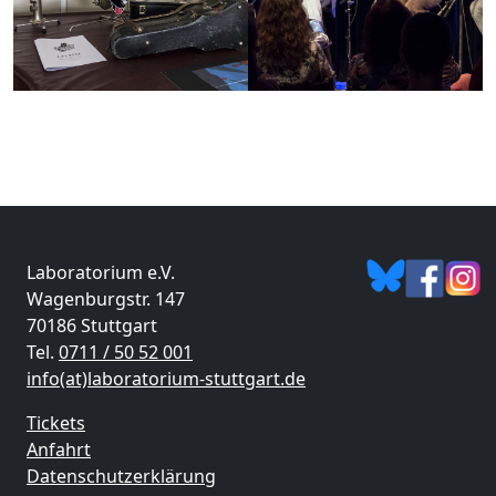
Laboratorium e.V.
Wagenburgstr. 147
70186 Stuttgart
Tel.
0711 / 50 52 001
info(at)laboratorium-stuttgart.de
Tickets
Anfahrt
Datenschutzerklärung