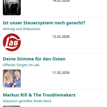
14.02.2026
Ist unser Steuersystem noch gerecht?
Vortrag und Diskussion
12.02.2026
Deine Stimme für den Osten
Offenes Singen im Lab
11.02.2026
Markus Rill & The Troublemakers
Klassisch gereifter Roots-Rock