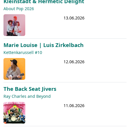
Kleinstadt & Hermetic Delight
About Pop 2026
13.06.2026
Marie Louise | Luis Zirkelbach
Kettenkarussell #10
12.06.2026
The Back Seat Jivers
Ray Charles and Beyond
11.06.2026