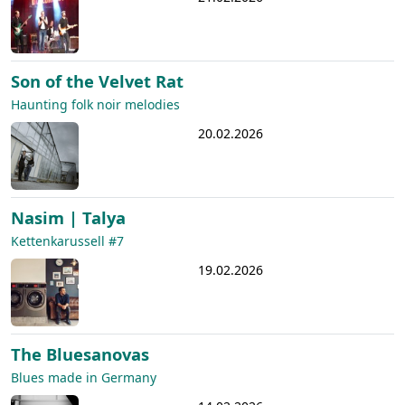
Son of the Velvet Rat
Haunting folk noir melodies
20.02.2026
Nasim | Talya
Kettenkarussell #7
19.02.2026
The Bluesanovas
Blues made in Germany