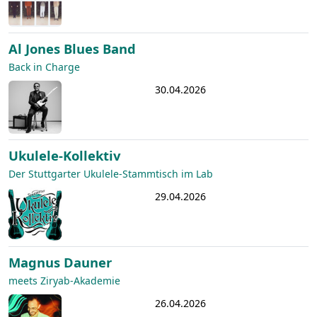
Al Jones Blues Band
Back in Charge
30.04.2026
Ukulele-Kollektiv
Der Stuttgarter Ukulele-Stammtisch im Lab
29.04.2026
Magnus Dauner
meets Ziryab-Akademie
26.04.2026