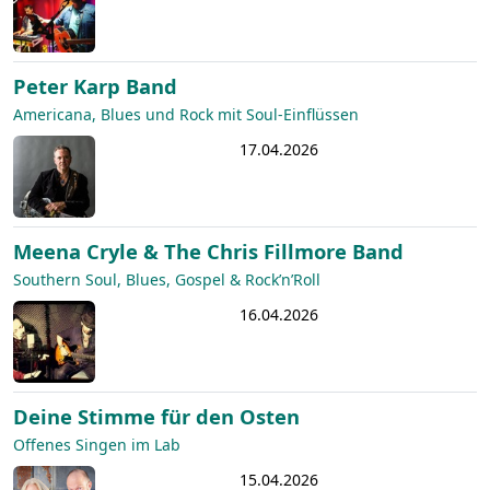
Peter Karp Band
Americana, Blues und Rock mit Soul-Einflüssen
17.04.2026
Meena Cryle & The Chris Fillmore Band
Southern Soul, Blues, Gospel & Rock’n’Roll
16.04.2026
Deine Stimme für den Osten
Offenes Singen im Lab
15.04.2026