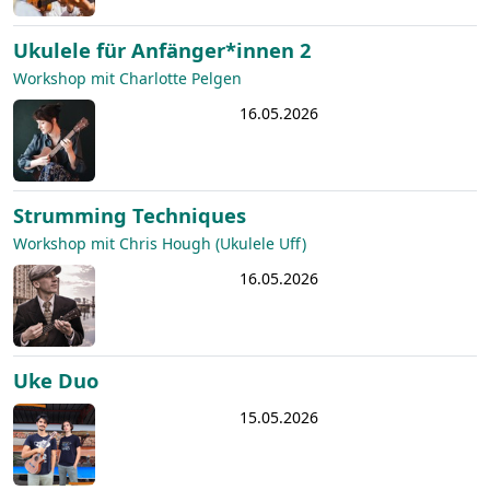
Ukulele für Anfänger*innen 2
Workshop mit Charlotte Pelgen
16.05.2026
Strumming Techniques
Workshop mit Chris Hough (Ukulele Uff)
16.05.2026
Uke Duo
15.05.2026