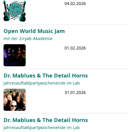
04.02.2026
Open World Music Jam
mit der Ziryab-Akademie
01.02.2026
Dr. Mablues & The Detail Horns
Jahresauftaktpartywochenende im Lab
31.01.2026
Dr. Mablues & The Detail Horns
Jahresauftaktpartywochenende im Lab