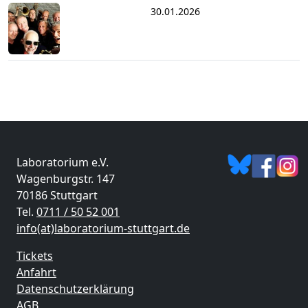
30.01.2026
Laboratorium e.V.
Wagenburgstr. 147
70186 Stuttgart
Tel.
0711 / 50 52 001
info(at)laboratorium-stuttgart.de
Tickets
Anfahrt
Datenschutzerklärung
AGB