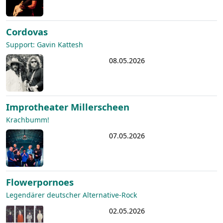
Cordovas
Support: Gavin Kattesh
08.05.2026
Improtheater Millerscheen
Krachbumm!
07.05.2026
Flowerpornoes
Legendärer deutscher Alternative-Rock
02.05.2026