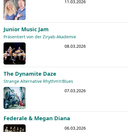
11.03.2026
Junior Music Jam
Präsentiert von der Ziryab-Akademie
08.03.2026
The Dynamite Daze
Strange Alternative Rhythm’n‘Blues
07.03.2026
Federale & Megan Diana
06.03.2026