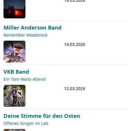
19.03.2026
Miller Anderson Band
Remember Woodstock
14.03.2026
VKB Band
Ein Tom-Waits-Abend
12.03.2026
Deine Stimme für den Osten
Offenes Singen im Lab