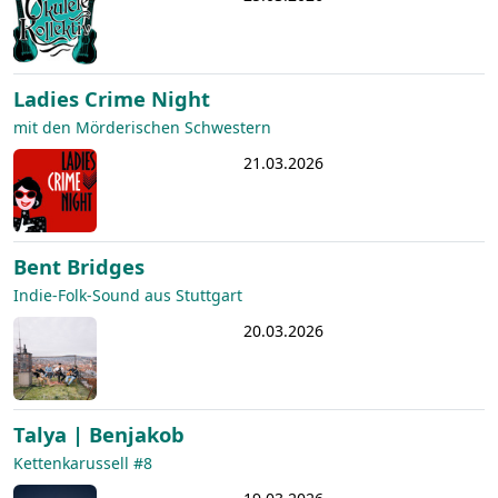
Ladies Crime Night
mit den Mörderischen Schwestern
21.03.2026
Bent Bridges
Indie-Folk-Sound aus Stuttgart
20.03.2026
Talya | Benjakob
Kettenkarussell #8