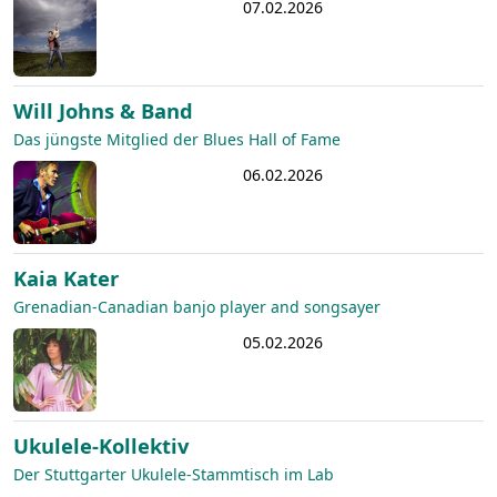
07.02.2026
Will Johns & Band
Das jüngste Mitglied der Blues Hall of Fame
06.02.2026
Kaia Kater
Grenadian-Canadian banjo player and songsayer
05.02.2026
Ukulele-Kollektiv
Der Stuttgarter Ukulele-Stammtisch im Lab