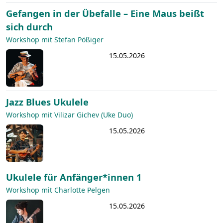
Gefangen in der Übefalle – Eine Maus beißt
sich durch
Workshop mit Stefan Pößiger
15.05.2026
Jazz Blues Ukulele
Workshop mit Vilizar Gichev (Uke Duo)
15.05.2026
Ukulele für Anfänger*innen 1
Workshop mit Charlotte Pelgen
15.05.2026