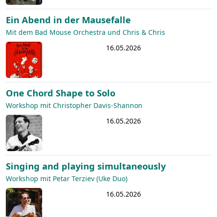
Ein Abend in der Mausefalle
Mit dem Bad Mouse Orchestra und Chris & Chris
16.05.2026
One Chord Shape to Solo
Workshop mit Christopher Davis-Shannon
16.05.2026
Singing and playing simultaneously
Workshop mit Petar Terziev (Uke Duo)
16.05.2026