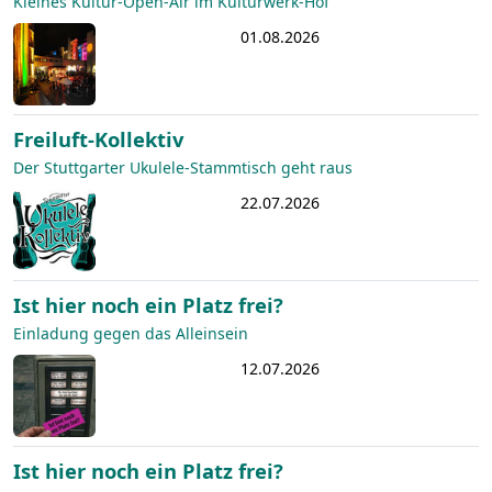
Kleines Kultur-Open-Air im Kulturwerk-Hof
01.08.2026
Freiluft-Kollektiv
Der Stuttgarter Ukulele-Stammtisch geht raus
22.07.2026
Ist hier noch ein Platz frei?
Einladung gegen das Alleinsein
12.07.2026
Ist hier noch ein Platz frei?