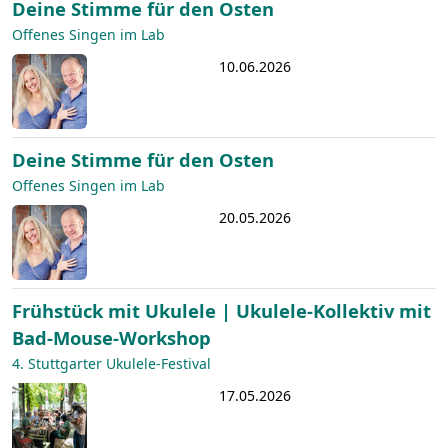
Deine Stimme für den Osten
Offenes Singen im Lab
10.06.2026
Deine Stimme für den Osten
Offenes Singen im Lab
20.05.2026
Frühstück mit Ukulele | Ukulele-Kollektiv mit
Bad-Mouse-Workshop
4. Stuttgarter Ukulele-Festival
17.05.2026