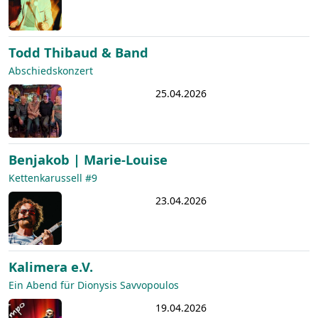
Todd Thibaud & Band
Abschiedskonzert
25.04.2026
Benjakob | Marie-Louise
Kettenkarussell #9
23.04.2026
Kalimera e.V.
Ein Abend für Dionysis Savvopoulos
19.04.2026