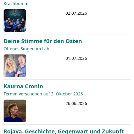
Krachbumm!
02.07.2026
Deine Stimme für den Osten
Offenes Singen im Lab
01.07.2026
Kaurna Cronin
Termin verschoben auf 3. Oktober 2026
26.06.2026
Rojava. Geschichte, Gegenwart und Zukunft