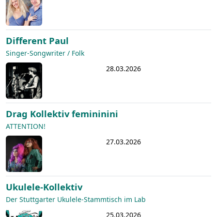
Different Paul
Singer-Songwriter / Folk
28.03.2026
Drag Kollektiv femininini
ATTENTION!
27.03.2026
Ukulele-Kollektiv
Der Stuttgarter Ukulele-Stammtisch im Lab
25.03.2026