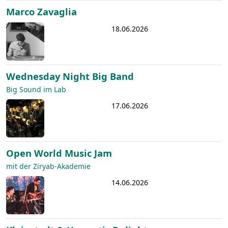
Marco Zavaglia
18.06.2026
Wednesday Night Big Band
Big Sound im Lab
17.06.2026
Open World Music Jam
mit der Ziryab-Akademie
14.06.2026