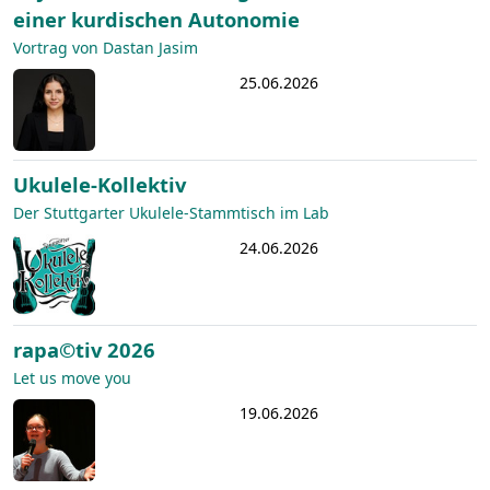
einer kurdischen Autonomie
Vortrag von Dastan Jasim
25.06.2026
Ukulele-Kollektiv
Der Stuttgarter Ukulele-Stammtisch im Lab
24.06.2026
rapa©tiv 2026
Let us move you
19.06.2026