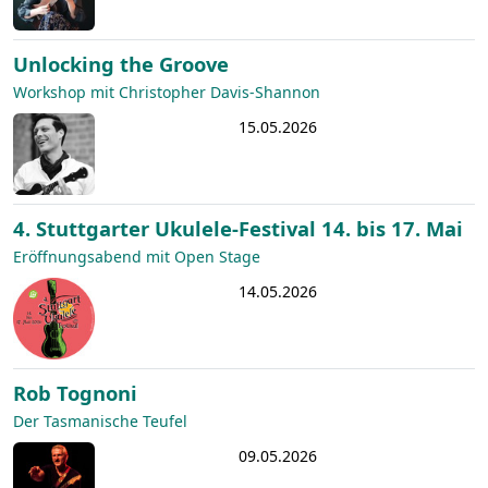
Unlocking the Groove
Workshop mit Christopher Davis-Shannon
15.05.2026
4. Stuttgarter Ukulele-Festival 14. bis 17. Mai
Eröffnungsabend mit Open Stage
14.05.2026
Rob Tognoni
Der Tasmanische Teufel
09.05.2026