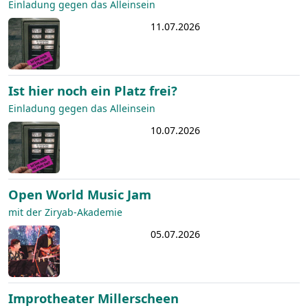
Einladung gegen das Alleinsein
11.07.2026
Ist hier noch ein Platz frei?
Einladung gegen das Alleinsein
10.07.2026
Open World Music Jam
mit der Ziryab-Akademie
05.07.2026
Improtheater Millerscheen