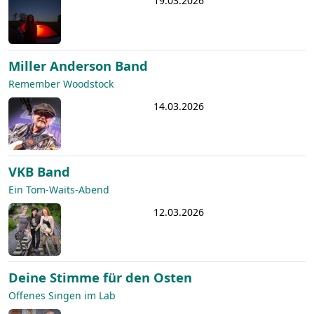
19.03.2026
Miller Anderson Band
Remember Woodstock
14.03.2026
VKB Band
Ein Tom-Waits-Abend
12.03.2026
Deine Stimme für den Osten
Offenes Singen im Lab