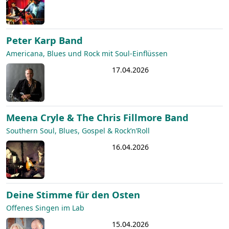
Peter Karp Band
Americana, Blues und Rock mit Soul-Einflüssen
17.04.2026
Meena Cryle & The Chris Fillmore Band
Southern Soul, Blues, Gospel & Rock’n’Roll
16.04.2026
Deine Stimme für den Osten
Offenes Singen im Lab
15.04.2026