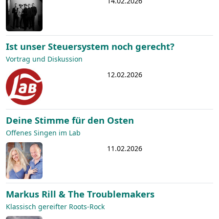
14.02.2026
Ist unser Steuersystem noch gerecht?
Vortrag und Diskussion
12.02.2026
Deine Stimme für den Osten
Offenes Singen im Lab
11.02.2026
Markus Rill & The Troublemakers
Klassisch gereifter Roots-Rock