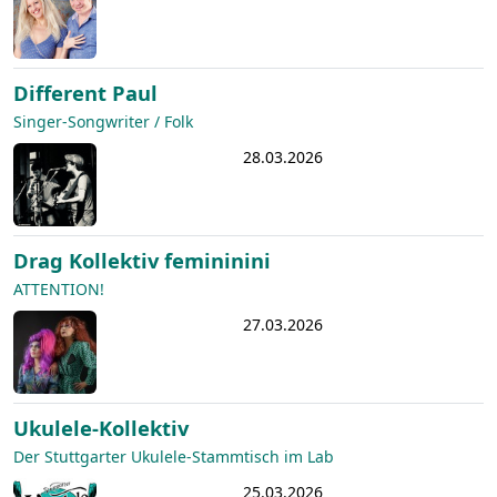
Different Paul
Singer-Songwriter / Folk
28.03.2026
Drag Kollektiv femininini
ATTENTION!
27.03.2026
Ukulele-Kollektiv
Der Stuttgarter Ukulele-Stammtisch im Lab
25.03.2026