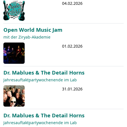
04.02.2026
Open World Music Jam
mit der Ziryab-Akademie
01.02.2026
Dr. Mablues & The Detail Horns
Jahresauftaktpartywochenende im Lab
31.01.2026
Dr. Mablues & The Detail Horns
Jahresauftaktpartywochenende im Lab