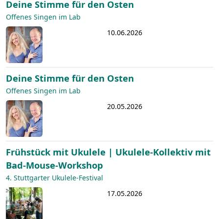
Deine Stimme für den Osten
Offenes Singen im Lab
10.06.2026
Deine Stimme für den Osten
Offenes Singen im Lab
20.05.2026
Frühstück mit Ukulele | Ukulele-Kollektiv mit
Bad-Mouse-Workshop
4. Stuttgarter Ukulele-Festival
17.05.2026