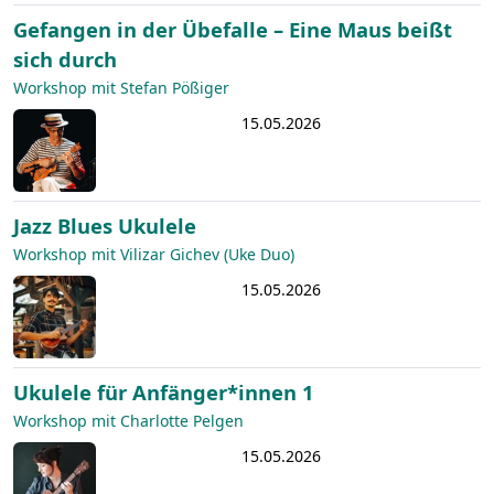
Gefangen in der Übefalle – Eine Maus beißt
sich durch
Workshop mit Stefan Pößiger
15.05.2026
Jazz Blues Ukulele
Workshop mit Vilizar Gichev (Uke Duo)
15.05.2026
Ukulele für Anfänger*innen 1
Workshop mit Charlotte Pelgen
15.05.2026