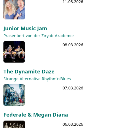
11.03.2026
Junior Music Jam
Präsentiert von der Ziryab-Akademie
08.03.2026
The Dynamite Daze
Strange Alternative Rhythm’n‘Blues
07.03.2026
Federale & Megan Diana
06.03.2026