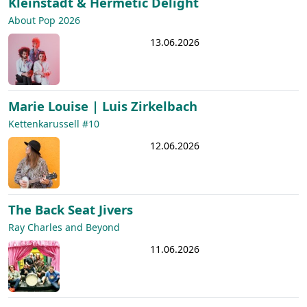
Kleinstadt & Hermetic Delight
About Pop 2026
13.06.2026
Marie Louise | Luis Zirkelbach
Kettenkarussell #10
12.06.2026
The Back Seat Jivers
Ray Charles and Beyond
11.06.2026