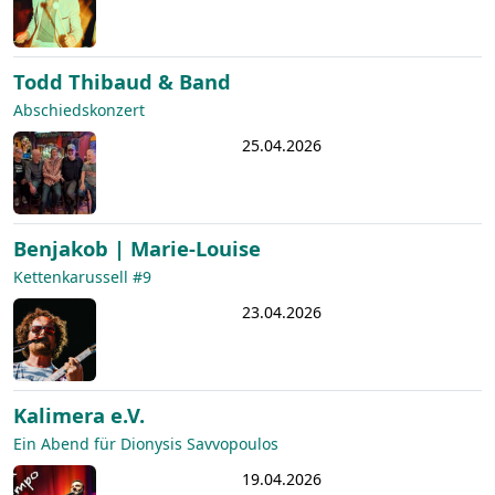
Todd Thibaud & Band
Abschiedskonzert
25.04.2026
Benjakob | Marie-Louise
Kettenkarussell #9
23.04.2026
Kalimera e.V.
Ein Abend für Dionysis Savvopoulos
19.04.2026