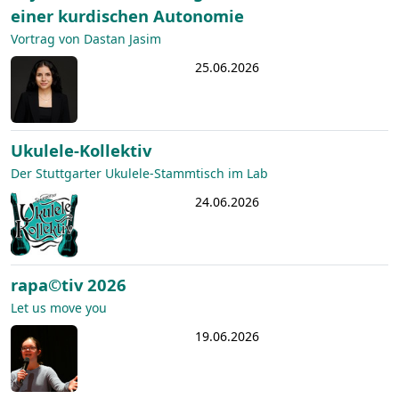
einer kurdischen Autonomie
Vortrag von Dastan Jasim
25.06.2026
Ukulele-Kollektiv
Der Stuttgarter Ukulele-Stammtisch im Lab
24.06.2026
rapa©tiv 2026
Let us move you
19.06.2026