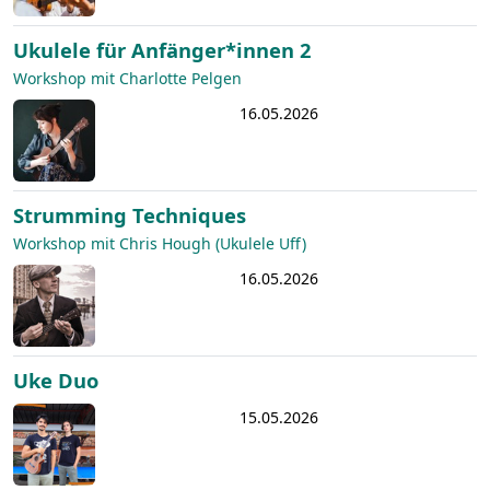
Ukulele für Anfänger*innen 2
Workshop mit Charlotte Pelgen
16.05.2026
Strumming Techniques
Workshop mit Chris Hough (Ukulele Uff)
16.05.2026
Uke Duo
15.05.2026