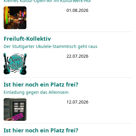
Kleines Kultur-Open-Air im Kulturwerk-Hof
01.08.2026
Freiluft-Kollektiv
Der Stuttgarter Ukulele-Stammtisch geht raus
22.07.2026
Ist hier noch ein Platz frei?
Einladung gegen das Alleinsein
12.07.2026
Ist hier noch ein Platz frei?