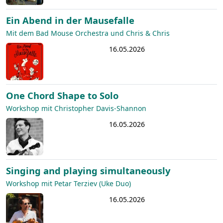
Ein Abend in der Mausefalle
Mit dem Bad Mouse Orchestra und Chris & Chris
16.05.2026
One Chord Shape to Solo
Workshop mit Christopher Davis-Shannon
16.05.2026
Singing and playing simultaneously
Workshop mit Petar Terziev (Uke Duo)
16.05.2026