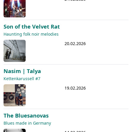
Son of the Velvet Rat
Haunting folk noir melodies
20.02.2026
Nasim | Talya
Kettenkarussell #7
19.02.2026
The Bluesanovas
Blues made in Germany