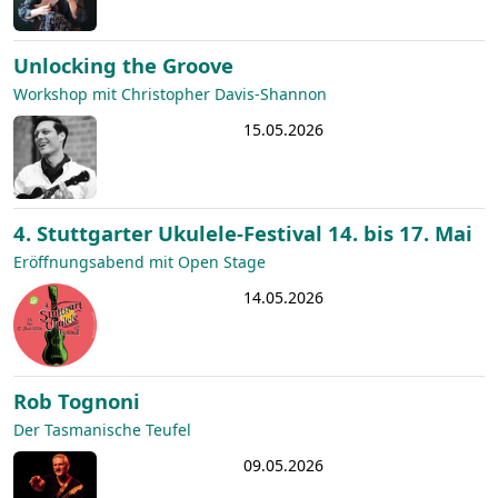
Unlocking the Groove
Workshop mit Christopher Davis-Shannon
15.05.2026
4. Stuttgarter Ukulele-Festival 14. bis 17. Mai
Eröffnungsabend mit Open Stage
14.05.2026
Rob Tognoni
Der Tasmanische Teufel
09.05.2026