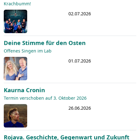
Krachbumm!
02.07.2026
Deine Stimme für den Osten
Offenes Singen im Lab
01.07.2026
Kaurna Cronin
Termin verschoben auf 3. Oktober 2026
26.06.2026
Rojava. Geschichte, Gegenwart und Zukunft