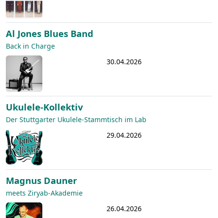
Al Jones Blues Band
Back in Charge
30.04.2026
Ukulele-Kollektiv
Der Stuttgarter Ukulele-Stammtisch im Lab
29.04.2026
Magnus Dauner
meets Ziryab-Akademie
26.04.2026