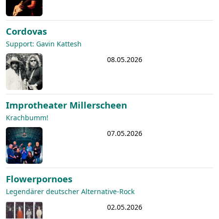
Cordovas
Support: Gavin Kattesh
08.05.2026
Improtheater Millerscheen
Krachbumm!
07.05.2026
Flowerpornoes
Legendärer deutscher Alternative-Rock
02.05.2026