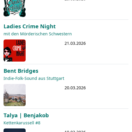
Ladies Crime Night
mit den Mörderischen Schwestern
21.03.2026
Bent Bridges
Indie-Folk-Sound aus Stuttgart
20.03.2026
Talya | Benjakob
Kettenkarussell #8