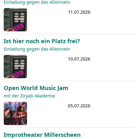
Einladung gegen das Alleinsein
11.07.2026
Ist hier noch ein Platz frei?
Einladung gegen das Alleinsein
10.07.2026
Open World Music Jam
mit der Ziryab-Akademie
05.07.2026
Improtheater Millerscheen