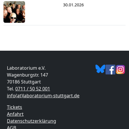
30.01.2026
Laboratorium e.V.
Wagenburgstr. 147
70186 Stuttgart
Tel.
0711 / 50 52 001
info(at)laboratorium-stuttgart.de
Tickets
Anfahrt
Datenschutzerklärung
AGB