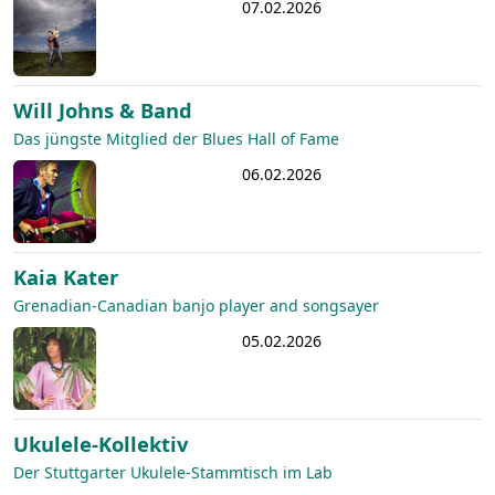
07.02.2026
Will Johns & Band
Das jüngste Mitglied der Blues Hall of Fame
06.02.2026
Kaia Kater
Grenadian-Canadian banjo player and songsayer
05.02.2026
Ukulele-Kollektiv
Der Stuttgarter Ukulele-Stammtisch im Lab