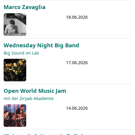
Marco Zavaglia
18.06.2026
Wednesday Night Big Band
Big Sound im Lab
17.06.2026
Open World Music Jam
mit der Ziryab-Akademie
14.06.2026