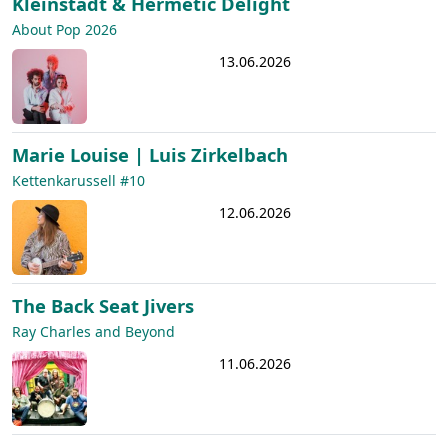
Kleinstadt & Hermetic Delight
About Pop 2026
13.06.2026
Marie Louise | Luis Zirkelbach
Kettenkarussell #10
12.06.2026
The Back Seat Jivers
Ray Charles and Beyond
11.06.2026