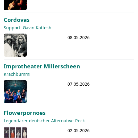
Cordovas
Support: Gavin Kattesh
08.05.2026
Improtheater Millerscheen
Krachbumm!
07.05.2026
Flowerpornoes
Legendärer deutscher Alternative-Rock
02.05.2026