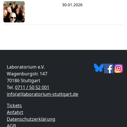
30.01.2026
Laboratorium e.V.
Wagenburgstr. 147
70186 Stuttgart
Tel.
0711 / 50 52 001
info(at)laboratorium-stuttgart.de
Tickets
Anfahrt
Datenschutzerklärung
AGB