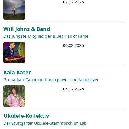
07.02.2026
Will Johns & Band
Das jüngste Mitglied der Blues Hall of Fame
06.02.2026
Kaia Kater
Grenadian-Canadian banjo player and songsayer
05.02.2026
Ukulele-Kollektiv
Der Stuttgarter Ukulele-Stammtisch im Lab