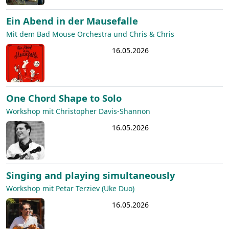
Ein Abend in der Mausefalle
Mit dem Bad Mouse Orchestra und Chris & Chris
16.05.2026
One Chord Shape to Solo
Workshop mit Christopher Davis-Shannon
16.05.2026
Singing and playing simultaneously
Workshop mit Petar Terziev (Uke Duo)
16.05.2026