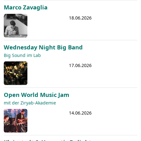
Marco Zavaglia
18.06.2026
Wednesday Night Big Band
Big Sound im Lab
17.06.2026
Open World Music Jam
mit der Ziryab-Akademie
14.06.2026