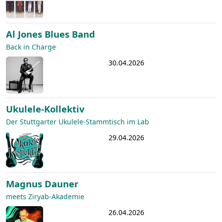
Al Jones Blues Band
Back in Charge
30.04.2026
Ukulele-Kollektiv
Der Stuttgarter Ukulele-Stammtisch im Lab
29.04.2026
Magnus Dauner
meets Ziryab-Akademie
26.04.2026