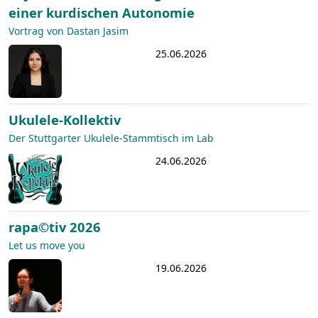
einer kurdischen Autonomie
Vortrag von Dastan Jasim
25.06.2026
Ukulele-Kollektiv
Der Stuttgarter Ukulele-Stammtisch im Lab
24.06.2026
rapa©tiv 2026
Let us move you
19.06.2026