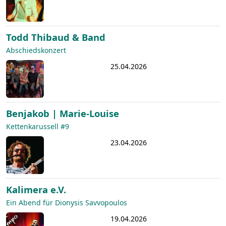
Todd Thibaud & Band
Abschiedskonzert
25.04.2026
Benjakob | Marie-Louise
Kettenkarussell #9
23.04.2026
Kalimera e.V.
Ein Abend für Dionysis Savvopoulos
19.04.2026