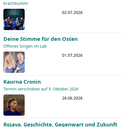
Krachbumm!
02.07.2026
Deine Stimme für den Osten
Offenes Singen im Lab
01.07.2026
Kaurna Cronin
Termin verschoben auf 3. Oktober 2026
26.06.2026
Rojava. Geschichte, Gegenwart und Zukunft