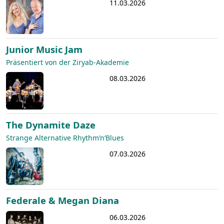
11.03.2026
Junior Music Jam
Präsentiert von der Ziryab-Akademie
08.03.2026
The Dynamite Daze
Strange Alternative Rhythm’n‘Blues
07.03.2026
Federale & Megan Diana
06.03.2026