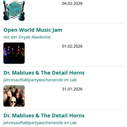
04.02.2026
Open World Music Jam
mit der Ziryab-Akademie
01.02.2026
Dr. Mablues & The Detail Horns
Jahresauftaktpartywochenende im Lab
31.01.2026
Dr. Mablues & The Detail Horns
Jahresauftaktpartywochenende im Lab