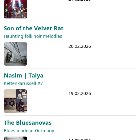
Son of the Velvet Rat
Haunting folk noir melodies
20.02.2026
Nasim | Talya
Kettenkarussell #7
19.02.2026
The Bluesanovas
Blues made in Germany