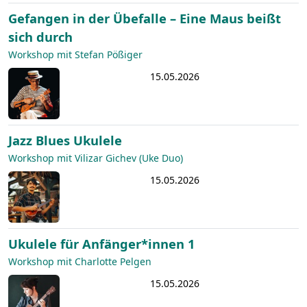
Gefangen in der Übefalle – Eine Maus beißt
sich durch
Workshop mit Stefan Pößiger
15.05.2026
Jazz Blues Ukulele
Workshop mit Vilizar Gichev (Uke Duo)
15.05.2026
Ukulele für Anfänger*innen 1
Workshop mit Charlotte Pelgen
15.05.2026