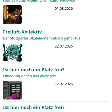
Kleines Kultur-Open-Air im Kulturwerk-Hof
01.08.2026
Freiluft-Kollektiv
Der Stuttgarter Ukulele-Stammtisch geht raus
22.07.2026
Ist hier noch ein Platz frei?
Einladung gegen das Alleinsein
12.07.2026
Ist hier noch ein Platz frei?