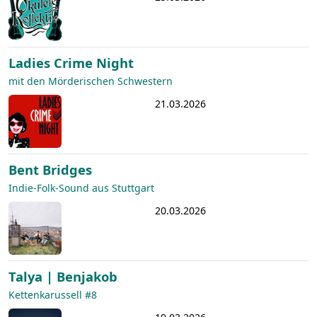
Ladies Crime Night
mit den Mörderischen Schwestern
21.03.2026
Bent Bridges
Indie-Folk-Sound aus Stuttgart
20.03.2026
Talya | Benjakob
Kettenkarussell #8