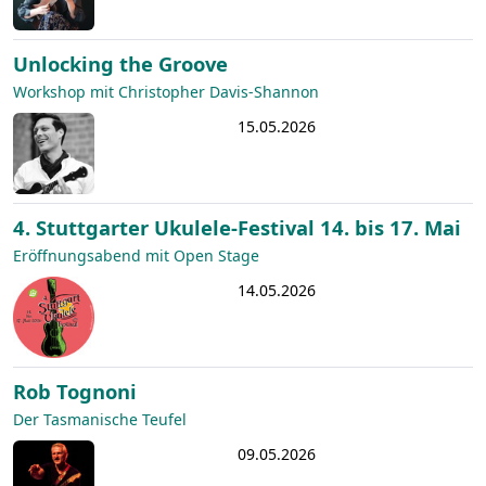
Unlocking the Groove
Workshop mit Christopher Davis-Shannon
15.05.2026
4. Stuttgarter Ukulele-Festival 14. bis 17. Mai
Eröffnungsabend mit Open Stage
14.05.2026
Rob Tognoni
Der Tasmanische Teufel
09.05.2026