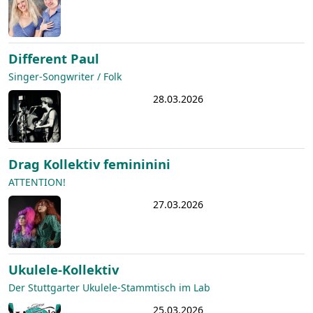
Different Paul
Singer-Songwriter / Folk
28.03.2026
Drag Kollektiv femininini
ATTENTION!
27.03.2026
Ukulele-Kollektiv
Der Stuttgarter Ukulele-Stammtisch im Lab
25.03.2026