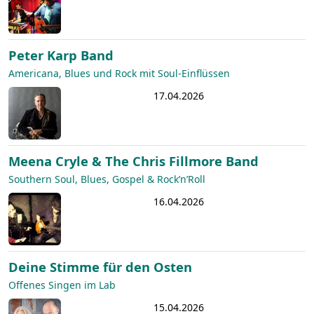
Peter Karp Band
Americana, Blues und Rock mit Soul-Einflüssen
17.04.2026
Meena Cryle & The Chris Fillmore Band
Southern Soul, Blues, Gospel & Rock’n’Roll
16.04.2026
Deine Stimme für den Osten
Offenes Singen im Lab
15.04.2026