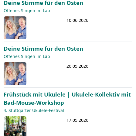
Deine Stimme für den Osten
Offenes Singen im Lab
10.06.2026
Deine Stimme für den Osten
Offenes Singen im Lab
20.05.2026
Frühstück mit Ukulele | Ukulele-Kollektiv mit
Bad-Mouse-Workshop
4. Stuttgarter Ukulele-Festival
17.05.2026