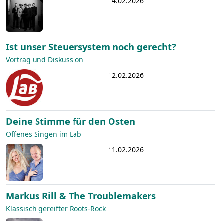
14.02.2026
Ist unser Steuersystem noch gerecht?
Vortrag und Diskussion
12.02.2026
Deine Stimme für den Osten
Offenes Singen im Lab
11.02.2026
Markus Rill & The Troublemakers
Klassisch gereifter Roots-Rock