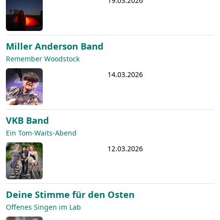
19.03.2026
Miller Anderson Band
Remember Woodstock
14.03.2026
VKB Band
Ein Tom-Waits-Abend
12.03.2026
Deine Stimme für den Osten
Offenes Singen im Lab