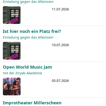
Einladung gegen das Alleinsein
11.07.2026
Ist hier noch ein Platz frei?
Einladung gegen das Alleinsein
10.07.2026
Open World Music Jam
mit der Ziryab-Akademie
05.07.2026
Improtheater Millerscheen