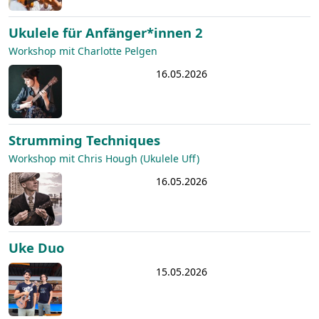
Ukulele für Anfänger*innen 2
Workshop mit Charlotte Pelgen
16.05.2026
Strumming Techniques
Workshop mit Chris Hough (Ukulele Uff)
16.05.2026
Uke Duo
15.05.2026